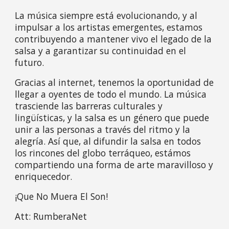
La música siempre está evolucionando, y al
impulsar a los artistas emergentes, estamos
contribuyendo a mantener vivo el legado de la
salsa y a garantizar su continuidad en el
futuro.
Gracias al internet, tenemos la oportunidad de
llegar a oyentes de todo el mundo. La música
trasciende las barreras culturales y
lingüísticas, y la salsa es un género que puede
unir a las personas a través del ritmo y la
alegría. Así que, al difundir la salsa en todos
los rincones del globo terráqueo, estámos
compartiendo una forma de arte maravilloso y
enriquecedor.
¡Que No Muera El Son!
Att: RumberaNet