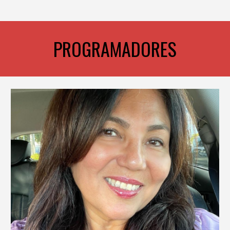
PROGRAMADORES