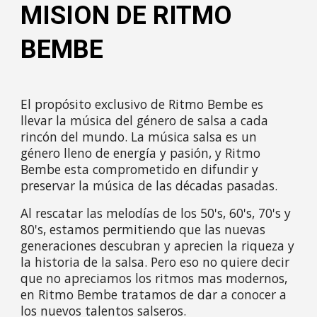
MISION DE RITMO
BEMBE
El propósito exclusivo de Ritmo Bembe es
llevar la música del género de salsa a cada
rincón del mundo. La música salsa es un
género lleno de energía y pasión, y Ritmo
Bembe esta comprometido en difundir y
preservar la música de las décadas pasadas.
​Al rescatar las melodías de los 50's, 60's, 70's y
80's, estamos permitiendo que las nuevas
generaciones descubran y aprecien la riqueza y
la historia de la salsa. Pero eso no quiere decir
que no apreciamos los ritmos mas modernos,
en Ritmo Bembe tratamos de dar a conocer a
los nuevos talentos salseros.